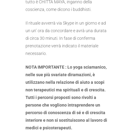
tutto è CHITTA MAYA, inganno della
coscienza, come dicono i buddhisti.
Il rituale avverrà via Skype in un giorno e ad
un un’ ora da concordare e avrà una durata
di circa 30 minuti. In fase di conferma
prenotazione verrà indicato il materiale
necessario.
NOTA IMPORTANTE : Lo yoga sciamanico,
nelle sue più svariate diramazioni, è
utilizzano nella relazione di aiuto a scopi
non terapeutici ma spirituali e di crescita.
Tutti i percorsi proposti sono rivolti a
persone che vogliono intraprendere un
percorso di conoscenza di sé e di crescita
interiore e non si sostituiscono al lavoro di
medici e psicoterapeuti.