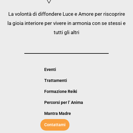
La volontà di diffondere Luce e Amore per riscoprire
la gioia interiore per vivere in armonia con se stessi e
tutti gli altri
Eventi
Trattamenti
Formazione Reiki
Percorsi per l’ Anima
Mantra Madre
Contattami