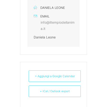
DANIELA LEONE
EMAIL
info@iltempiodellanim
a.it
Daniela Leone
+ Aggiungi a Google Calendar
+ iCal / Outlook export