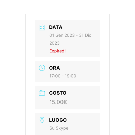
DATA
01 Gen 2023
- 31 Dic
2023
Expired!
ORA
17:00 - 19:00
COSTO
15.00€
LUOGO
Su Skype