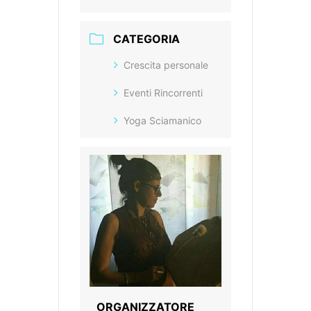
CATEGORIA
Crescita personale
Eventi Rincorrenti
Yoga Sciamanico
ORGANIZZATORE