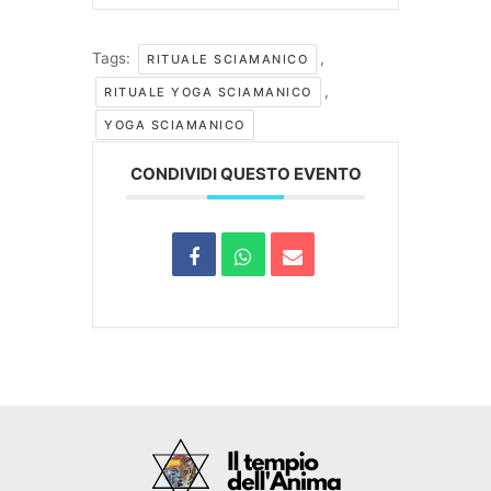
Tags:
,
RITUALE SCIAMANICO
,
RITUALE YOGA SCIAMANICO
YOGA SCIAMANICO
CONDIVIDI QUESTO EVENTO