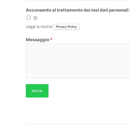
Acconsento al trattamento dei mei dati personali
SI
Leggi la nostra
Privacy Policy
Messaggio
*
INVIA