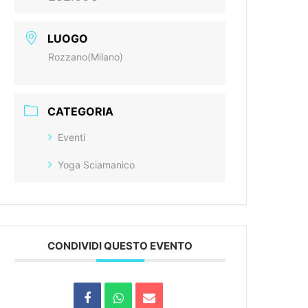
LUOGO
Rozzano(Milano)
CATEGORIA
Eventi
Yoga Sciamanico
CONDIVIDI QUESTO EVENTO