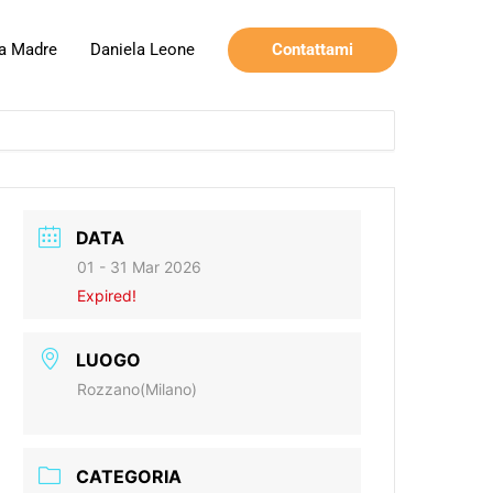
Contattami
a Madre
Daniela Leone
DATA
01 - 31 Mar 2026
Expired!
LUOGO
Rozzano(Milano)
CATEGORIA