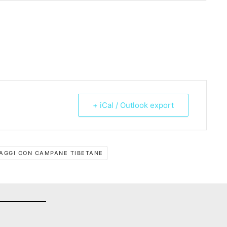
+ iCal / Outlook export
AGGI CON CAMPANE TIBETANE