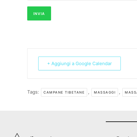
INVIA
+ Aggiungi a Google Calendar
Tags:
,
,
CAMPANE TIBETANE
MASSAGGI
MASS