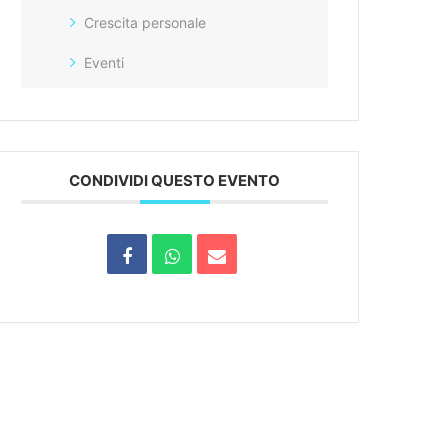
Crescita personale
Eventi
CONDIVIDI QUESTO EVENTO