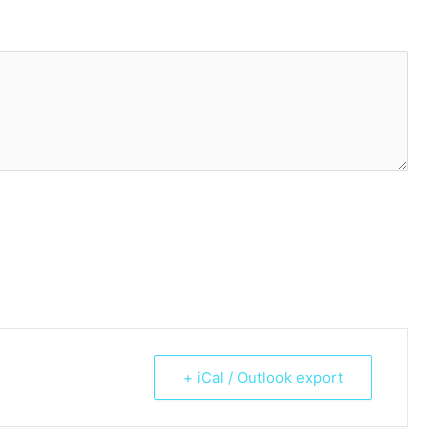
+ iCal / Outlook export