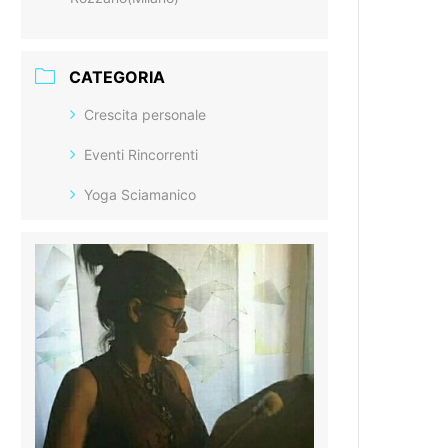
CATEGORIA
Crescita personale
Eventi Rincorrenti
Yoga Sciamanico