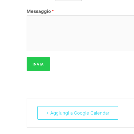
Messaggio
*
INVIA
+ Aggiungi a Google Calendar