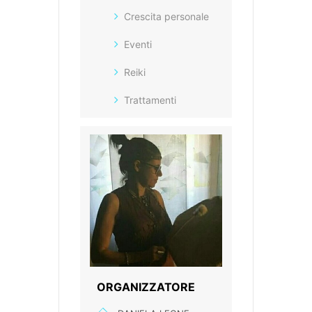
Crescita personale
Eventi
Reiki
Trattamenti
ORGANIZZATORE