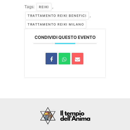
Tags:
,
REIKI
,
TRATTAMENTO REIKI BENEFICI
TRATTAMENTO REIKI MILANO
CONDIVIDI QUESTO EVENTO