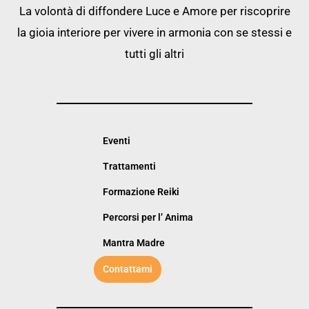
La volontà di diffondere Luce e Amore per riscoprire
la gioia interiore per vivere in armonia con se stessi e
tutti gli altri
Eventi
Trattamenti
Formazione Reiki
Percorsi per l’ Anima
Mantra Madre
Contattami