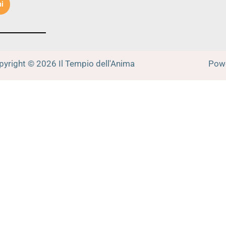
i
pyright © 2026 Il Tempio dell'Anima
Powe