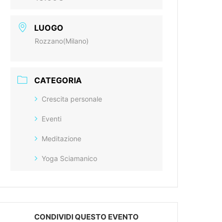
LUOGO
Rozzano(Milano)
CATEGORIA
Crescita personale
Eventi
Meditazione
Yoga Sciamanico
CONDIVIDI QUESTO EVENTO