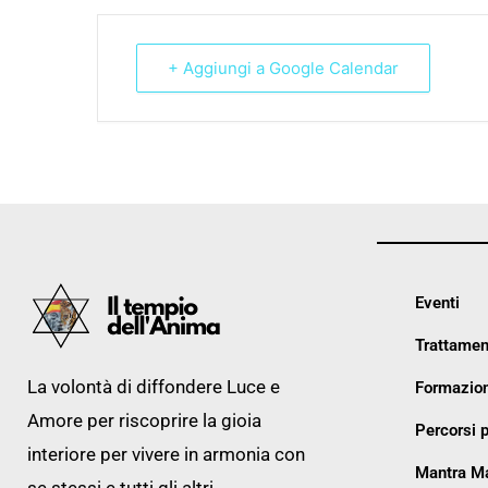
+ Aggiungi a Google Calendar
Eventi
Trattamen
La volontà di diffondere Luce e
Formazion
Amore per riscoprire la gioia
Percorsi p
interiore per vivere in armonia con
Mantra M