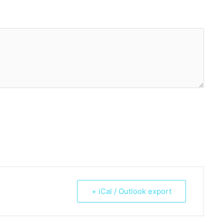
+ iCal / Outlook export