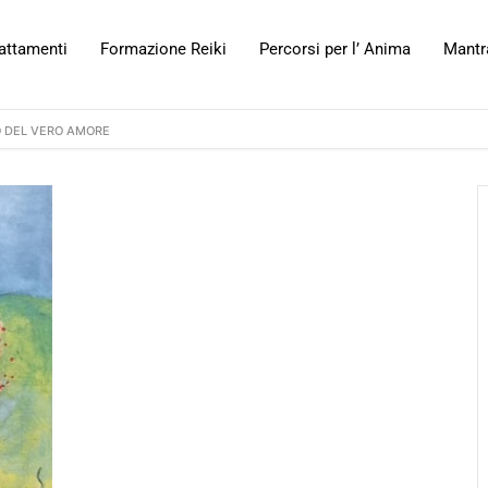
attamenti
Formazione Reiki
Percorsi per l’ Anima
Mantr
NO DEL VERO AMORE