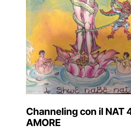
Channeling con il NAT
AMORE