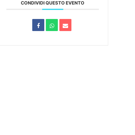
CONDIVIDI QUESTO EVENTO