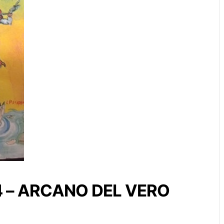
 4 – ARCANO DEL VERO