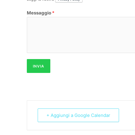
Messaggio
*
INVIA
+ Aggiungi a Google Calendar