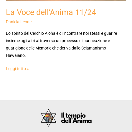
La Voce dell’Anima 11/24
Daniela Leone
Lo spirito del Cerchio Aloha è di incontrare noi stessi e guarire
insieme agli altri attraverso un processo di purificazione e
guarigione delle Memorie che deriva dallo Sciamanismo
Hawaiano.
Leggi tutto »