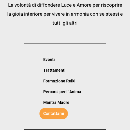
La volontà di diffondere Luce e Amore per riscoprire
la gioia interiore per vivere in armonia con se stessi e
tutti gli altri
Eventi
Trattamenti
Formazione Reiki
Percorsi per l’ Anima
Mantra Madre
Contattami