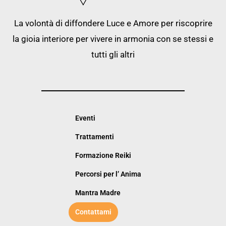
La volontà di diffondere Luce e Amore per riscoprire
la gioia interiore per vivere in armonia con se stessi e
tutti gli altri
Eventi
Trattamenti
Formazione Reiki
Percorsi per l’ Anima
Mantra Madre
Contattami