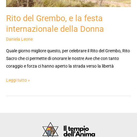
Rito del Grembo, e la festa
internazionale della Donna
Daniela Leone
Quale giorno migliore questo, per celebrare il Rito del Grembo, Rito
Sacro che ci permette di onorare le nostre Ave che con tanto
coraggio e forza ci hanno aperto la strada verso la libertà
Leggi tutto »